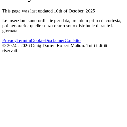
This page was last updated 10th of October, 2025
Le inserzioni sono ordinate per data, premium prima di cortesia,
poi per orario; quelle senza orario sono distribuite durante la
giornata.
Privacy
Termini
Cookie
Disclaimer
Contatto
© 2024 - 2026 Craig Darren Robert Malton. Tutti i diritti
riservati.