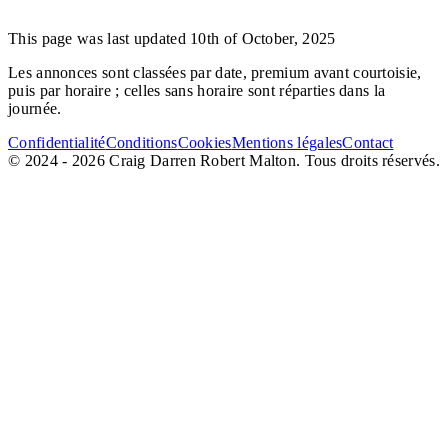
This page was last updated 10th of October, 2025
Les annonces sont classées par date, premium avant courtoisie,
puis par horaire ; celles sans horaire sont réparties dans la
journée.
Confidentialité
Conditions
Cookies
Mentions légales
Contact
© 2024 - 2026 Craig Darren Robert Malton. Tous droits réservés.