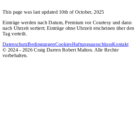
This page was last updated 10th of October, 2025
Einträge werden nach Datum, Premium vor Courtesy und dann
nach Uhrzeit sortiert; Einträge ohne Uhrzeit erscheinen über den
Tag verteilt.
Datenschutz
Bedingungen
Cookies
Haftungsausschluss
Kontakt
© 2024 - 2026 Craig Darren Robert Malton. Alle Rechte
vorbehalten.