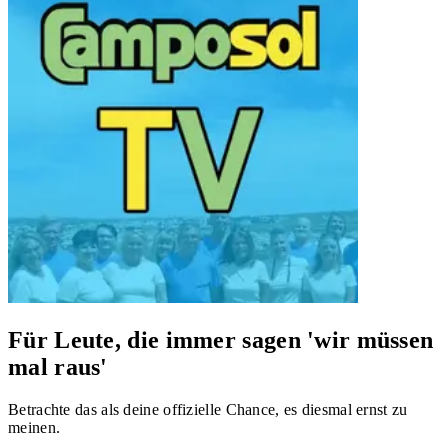
Für Leute, die immer sagen 'wir müssen
mal raus'
Betrachte das als deine offizielle Chance, es diesmal ernst zu
meinen.