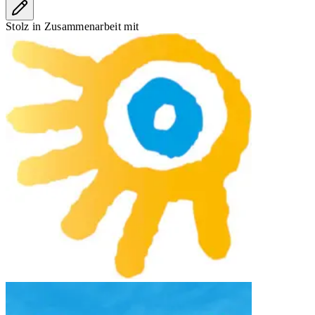
Stolz in Zusammenarbeit mit