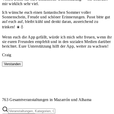
mir wirklich sehr viel.
Ich wünsche euch einen fantastischen Sommer voller
Sonnenschein, Freude und schöner Erinnerungen. Passt bitte gut
auf euch auf, bleibt kühl und denkt daran, ausreichend zu
trinken! ☀️💧
Wenn euch die App gefällt, würde ich mich sehr freuen, wenn ihr
sie euren Freunden empfehlt und in den sozialen Medien darüber
berichtet. Eure Unterstützung hilft der App, weiter zu wachsen!
Craig
Verstanden
763 Gesamtveranstaltungen in Mazarrón und Alhama