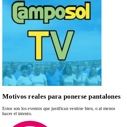
Motivos reales para ponerse pantalones
Estos son los eventos que justifican vestirse bien, o al menos
hacer el intento.