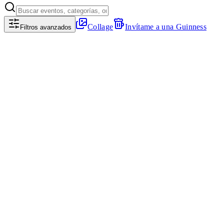
Collage
Invítame a una Guinness
Filtros avanzados