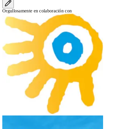
Orgullosamente en colaboración con